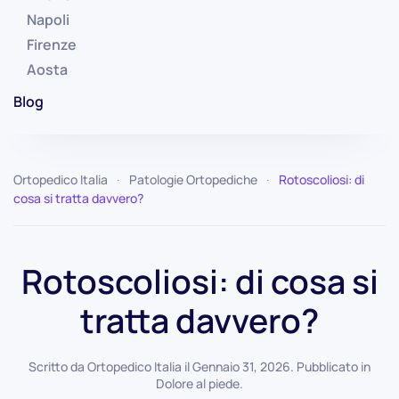
Napoli
Firenze
Aosta
Blog
Ortopedico Italia
Patologie Ortopediche
Rotoscoliosi: di
cosa si tratta davvero?
Rotoscoliosi: di cosa si
tratta davvero?
Scritto da
Ortopedico Italia
il
Gennaio 31, 2026
. Pubblicato in
Dolore al piede
.