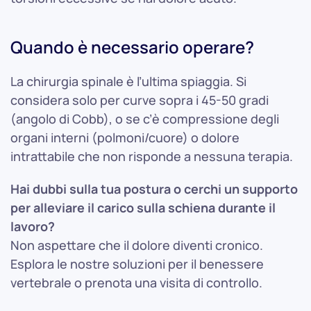
Quando è necessario operare?
La chirurgia spinale è l’ultima spiaggia. Si
considera solo per curve sopra i 45-50 gradi
(angolo di Cobb), o se c’è compressione degli
organi interni (polmoni/cuore) o dolore
intrattabile che non risponde a nessuna terapia.
Hai dubbi sulla tua postura o cerchi un supporto
per alleviare il carico sulla schiena durante il
lavoro?
Non aspettare che il dolore diventi cronico.
Esplora le nostre soluzioni per il benessere
vertebrale o prenota una visita di controllo.