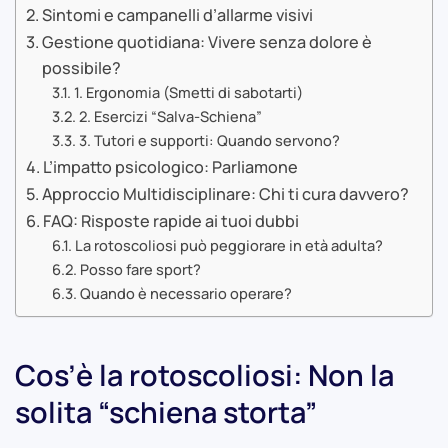
Sintomi e campanelli d’allarme visivi
Gestione quotidiana: Vivere senza dolore è
possibile?
1. Ergonomia (Smetti di sabotarti)
2. Esercizi “Salva-Schiena”
3. Tutori e supporti: Quando servono?
L’impatto psicologico: Parliamone
Approccio Multidisciplinare: Chi ti cura davvero?
FAQ: Risposte rapide ai tuoi dubbi
La rotoscoliosi può peggiorare in età adulta?
Posso fare sport?
Quando è necessario operare?
Cos’è la rotoscoliosi: Non la
solita “schiena storta”