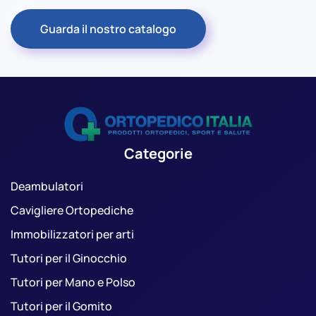
Guarda il nostro catalogo
Categorie
Deambulatori
Cavigliere Ortopediche
Immobilizzatori per arti
Tutori per il Ginocchio
Tutori per Mano e Polso
Tutori per il Gomito