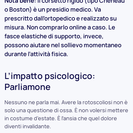
Nota bene:
Il corsetto rigido (tipo Cheneau
o Boston) è un presidio medico. Va
prescritto dall’ortopedico e realizzato su
misura. Non comprarlo online a caso. Le
fasce elastiche di supporto, invece,
possono aiutare nel sollievo momentaneo
durante l’attività fisica.
L’impatto psicologico:
Parliamone
Nessuno ne parla mai. Avere la rotoscoliosi non è
solo una questione di ossa. È non volersi mettere
in costume d’estate. È l’ansia che quel dolore
diventi invalidante.