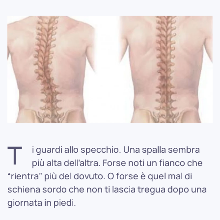
T
i guardi allo specchio. Una spalla sembra
più alta dell’altra. Forse noti un fianco che
“rientra” più del dovuto. O forse è quel mal di
schiena sordo che non ti lascia tregua dopo una
giornata in piedi.