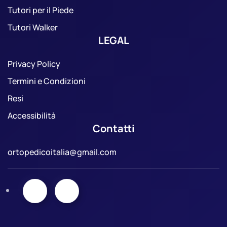
Tutori per il Piede
Tutori Walker
LEGAL
Privacy Policy
Termini e Condizioni
Resi
Accessibilità
Contatti
ortopedicoitalia@gmail.com