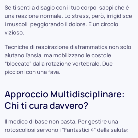
Se ti senti a disagio con il tuo corpo, sappi che è
una reazione normale. Lo stress, però, irrigidisce
i muscoli, peggiorando il dolore. È un circolo
vizioso.
Tecniche di respirazione diaframmatica non solo
aiutano l’ansia, ma mobilizzano le costole
“bloccate” dalla rotazione vertebrale. Due
piccioni con una fava.
Approccio Multidisciplinare:
Chi ti cura davvero?
Il medico di base non basta. Per gestire una
rotoscoliosi servono i “Fantastici 4” della salute: