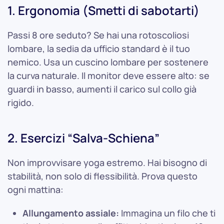
1. Ergonomia (Smetti di sabotarti)
Passi 8 ore seduto? Se hai una rotoscoliosi
lombare, la sedia da ufficio standard è il tuo
nemico. Usa un cuscino lombare per sostenere
la curva naturale. Il monitor deve essere alto: se
guardi in basso, aumenti il carico sul collo già
rigido.
2. Esercizi “Salva-Schiena”
Non improvvisare yoga estremo. Hai bisogno di
stabilità, non solo di flessibilità. Prova questo
ogni mattina:
Allungamento assiale:
Immagina un filo che ti