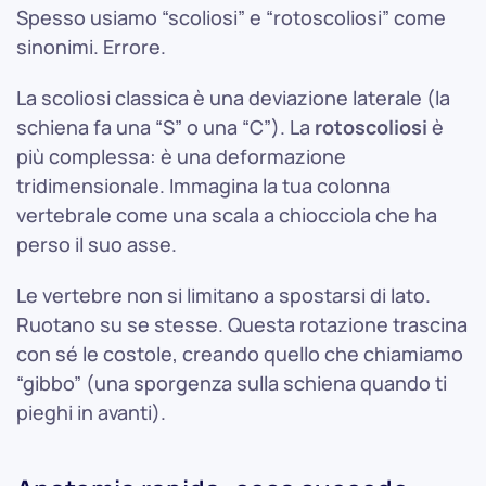
Spesso usiamo “scoliosi” e “rotoscoliosi” come
sinonimi. Errore.
La scoliosi classica è una deviazione laterale (la
schiena fa una “S” o una “C”). La
rotoscoliosi
è
più complessa: è una deformazione
tridimensionale. Immagina la tua colonna
vertebrale come una scala a chiocciola che ha
perso il suo asse.
Le vertebre non si limitano a spostarsi di lato.
Ruotano su se stesse. Questa rotazione trascina
con sé le costole, creando quello che chiamiamo
“gibbo” (una sporgenza sulla schiena quando ti
pieghi in avanti).