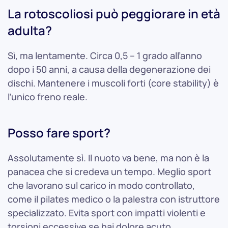
La rotoscoliosi può peggiorare in età
adulta?
Sì, ma lentamente. Circa 0,5 – 1 grado all’anno
dopo i 50 anni, a causa della degenerazione dei
dischi. Mantenere i muscoli forti (core stability) è
l’unico freno reale.
Posso fare sport?
Assolutamente sì. Il nuoto va bene, ma non è la
panacea che si credeva un tempo. Meglio sport
che lavorano sul carico in modo controllato,
come il pilates medico o la palestra con istruttore
specializzato. Evita sport con impatti violenti e
torsioni eccessive se hai dolore acuto.