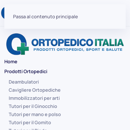
Passa al contenuto principale
Home
Prodotti Ortopedici
Deambulatori
Cavigliere Ortopediche
Immobilizzatori per arti
Tutori per il Ginocchio
Tutori per mano e polso
Tutori per il Gomito