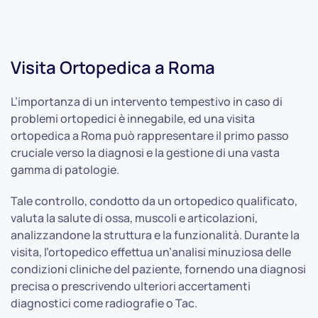
Visita Ortopedica a Roma
L’importanza di un intervento tempestivo in caso di
problemi ortopedici è innegabile, ed una visita
ortopedica a Roma può rappresentare il primo passo
cruciale verso la diagnosi e la gestione di una vasta
gamma di patologie.
Tale controllo, condotto da un ortopedico qualificato,
valuta la salute di ossa, muscoli e articolazioni,
analizzandone la struttura e la funzionalità. Durante la
visita, l’ortopedico effettua un’analisi minuziosa delle
condizioni cliniche del paziente, fornendo una diagnosi
precisa o prescrivendo ulteriori accertamenti
diagnostici come radiografie o Tac.