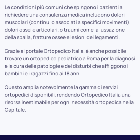
Le condizioni più comuni che spingono i pazienti a
richiedere una consulenza medica includono dolori
muscolari (continui o associati a specifici movimenti),
dolori ossei e articolari, o traumi come la lussazione
della spalla, fratture ossee e lesioni dei legamenti.
Grazie al portale Ortopedico Italia, è anche possibile
trovare un ortopedico pediatrico a Roma per la diagnosi
e la cura delle patologie e dei disturbi che affliggono i
bambini e i ragazzi fino ai 18 anni.
Questo amplia notevolmente la gamma di servizi
ortopedici disponibili, rendendo Ortopedico Italia una
risorsa inestimabile per ogni necessità ortopedica nella
Capitale.