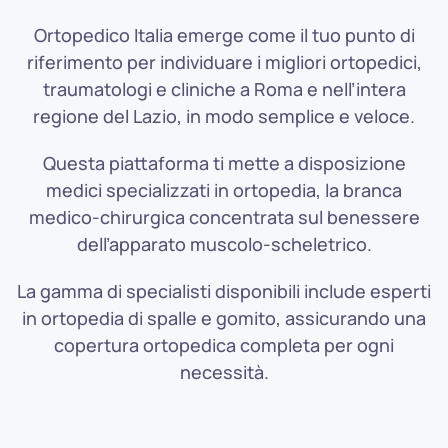
Ortopedico Italia emerge come il tuo punto di
riferimento per individuare i migliori ortopedici,
traumatologi e cliniche a Roma e nell’intera
regione del Lazio, in modo semplice e veloce.
Questa piattaforma ti mette a disposizione
medici specializzati in ortopedia, la branca
medico-chirurgica concentrata sul benessere
dell’apparato muscolo-scheletrico.
La gamma di specialisti disponibili include esperti
in ortopedia di spalle e gomito, assicurando una
copertura ortopedica completa per ogni
necessità.