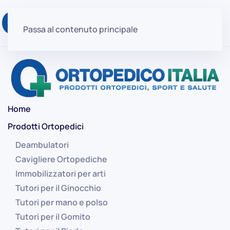
Passa al contenuto principale
Home
Prodotti Ortopedici
Deambulatori
Cavigliere Ortopediche
Immobilizzatori per arti
Tutori per il Ginocchio
Tutori per mano e polso
Tutori per il Gomito