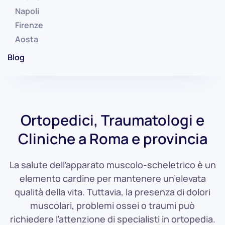
Napoli
Firenze
Aosta
Blog
Ortopedici, Traumatologi e
Cliniche a Roma e provincia
La salute dell’apparato muscolo-scheletrico è un
elemento cardine per mantenere un’elevata
qualità della vita. Tuttavia, la presenza di dolori
muscolari, problemi ossei o traumi può
richiedere l’attenzione di specialisti in ortopedia.