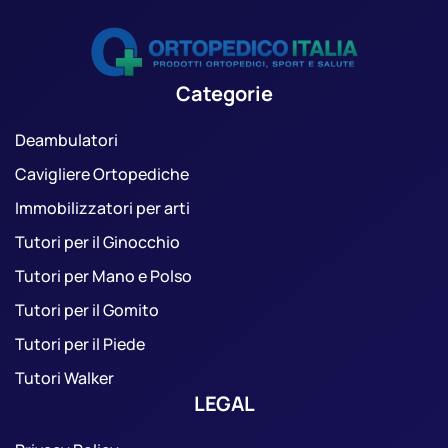
Categorie
Deambulatori
Cavigliere Ortopediche
Immobilizzatori per arti
Tutori per il Ginocchio
Tutori per Mano e Polso
Tutori per il Gomito
Tutori per il Piede
Tutori Walker
LEGAL