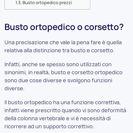
Busto ortopedico prezzi
Busto ortopedico o corsetto?
Una precisazione che vale la pena fare è quella
relativa alla distinzione tra busto e corsetto.
Infatti, anche se spesso sono utilizzati con
sinonimi, in realtà, busto e corsetto ortopedico
sono due cose diverse e svolgono funzioni
diverse.
Il busto ortopedico ha una funzione correttiva,
infatti viene prescritto quando vi sono deformità
della colonna vertebrale e vi è necessità di
ricorrere ad un supporto correttivo.