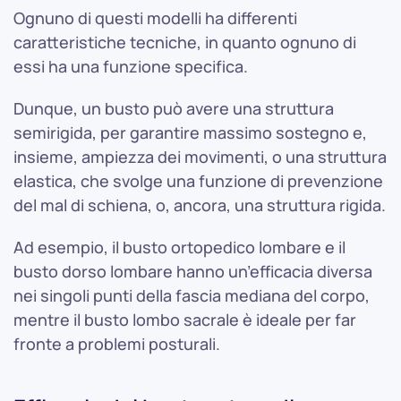
Ognuno di questi modelli ha differenti
caratteristiche tecniche, in quanto ognuno di
essi ha una funzione specifica.
Dunque, un busto può avere una struttura
semirigida, per garantire massimo sostegno e,
insieme, ampiezza dei movimenti, o una struttura
elastica, che svolge una funzione di prevenzione
del mal di schiena, o, ancora, una struttura rigida.
Ad esempio, il busto ortopedico lombare e il
busto dorso lombare hanno un’efficacia diversa
nei singoli punti della fascia mediana del corpo,
mentre il busto lombo sacrale è ideale per far
fronte a problemi posturali.