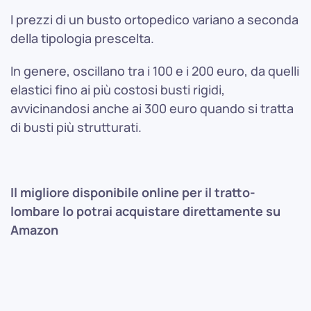
I prezzi di un busto ortopedico variano a seconda
della tipologia prescelta.
In genere, oscillano tra i 100 e i 200 euro, da quelli
elastici fino ai più costosi busti rigidi,
avvicinandosi anche ai 300 euro quando si tratta
di busti più strutturati.
Il migliore disponibile online per il tratto-
lombare lo potrai acquistare direttamente su
Amazon