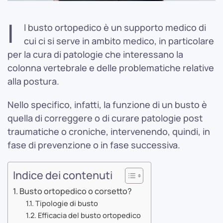
I
l busto ortopedico è un supporto medico di
cui ci si serve in ambito medico, in particolare
per la cura di patologie che interessano la
colonna vertebrale e delle problematiche relative
alla postura.
Nello specifico, infatti, la funzione di un busto è
quella di correggere o di curare patologie post
traumatiche o croniche, intervenendo, quindi, in
fase di prevenzione o in fase successiva.
Indice dei contenuti
Busto ortopedico o corsetto?
Tipologie di busto
Efficacia del busto ortopedico