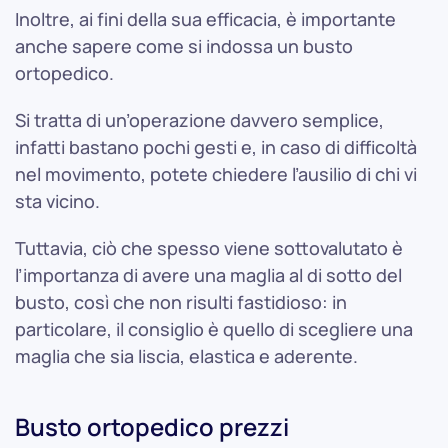
Inoltre, ai fini della sua efficacia, è importante
anche sapere come si indossa un busto
ortopedico.
Si tratta di un’operazione davvero semplice,
infatti bastano pochi gesti e, in caso di difficoltà
nel movimento, potete chiedere l’ausilio di chi vi
sta vicino.
Tuttavia, ciò che spesso viene sottovalutato è
l’importanza di avere una maglia al di sotto del
busto, così che non risulti fastidioso: in
particolare, il consiglio è quello di scegliere una
maglia che sia liscia, elastica e aderente.
Busto ortopedico prezzi