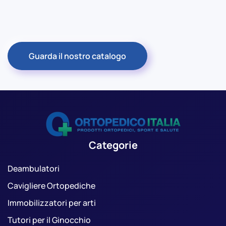
Guarda il nostro catalogo
Categorie
Deambulatori
Cavigliere Ortopediche
Immobilizzatori per arti
Tutori per il Ginocchio