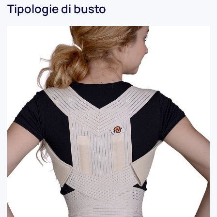
Tipologie di busto