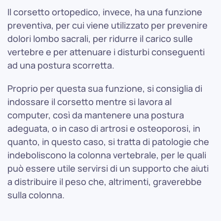
Il corsetto ortopedico, invece, ha una funzione
preventiva, per cui viene utilizzato per prevenire
dolori lombo sacrali, per ridurre il carico sulle
vertebre e per attenuare i disturbi conseguenti
ad una postura scorretta.
Proprio per questa sua funzione, si consiglia di
indossare il corsetto mentre si lavora al
computer, così da mantenere una postura
adeguata, o in caso di artrosi e osteoporosi, in
quanto, in questo caso, si tratta di patologie che
indeboliscono la colonna vertebrale, per le quali
può essere utile servirsi di un supporto che aiuti
a distribuire il peso che, altrimenti, graverebbe
sulla colonna.