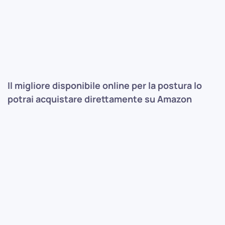
Il migliore disponibile online per la postura lo
potrai acquistare direttamente su Amazon