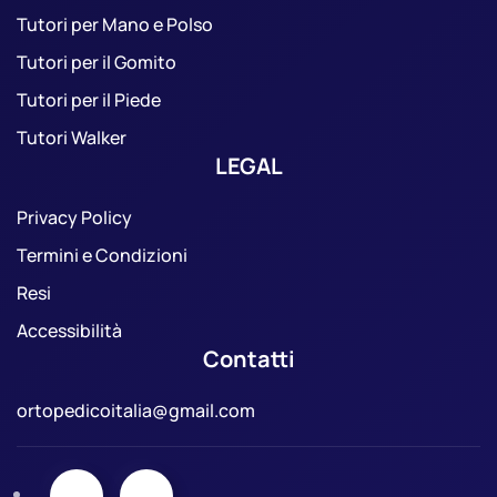
Tutori per Mano e Polso
Tutori per il Gomito
Tutori per il Piede
Tutori Walker
LEGAL
Privacy Policy
Termini e Condizioni
Resi
Accessibilità
Contatti
ortopedicoitalia@gmail.com