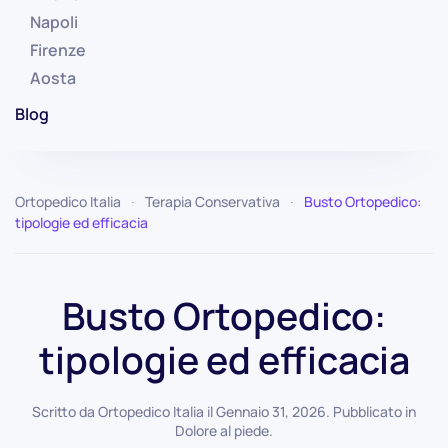
Napoli
Firenze
Aosta
Blog
Ortopedico Italia
Terapia Conservativa
Busto Ortopedico:
tipologie ed efficacia
Busto Ortopedico:
tipologie ed efficacia
Scritto da
Ortopedico Italia
il
Gennaio 31, 2026
. Pubblicato in
Dolore al piede
.