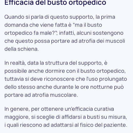
Efficacia del busto ortopedico
Quando si parla di questo supporto, la prima
domanda che viene fatta è “ma il busto
ortopedico fa male?”; infatti, alcuni sostengono
che questo possa portare ad atrofia dei muscoli
della schiena.
In realtà, data la struttura del supporto, è
possibile anche dormire con il busto ortopedico,
tuttavia si deve riconoscere che l’uso prolungato
dello stesso anche durante le ore notturne può
portare ad atrofia muscolare.
In genere, per ottenere un’efficacia curativa
maggiore, si sceglie di affidarsi a busti su misura,
i quali riescono ad adattarsi al fisico del paziente.