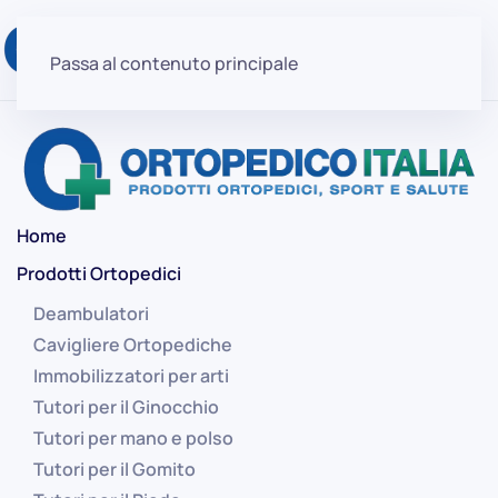
Passa al contenuto principale
Home
Prodotti Ortopedici
Deambulatori
Cavigliere Ortopediche
Immobilizzatori per arti
Tutori per il Ginocchio
Tutori per mano e polso
Tutori per il Gomito