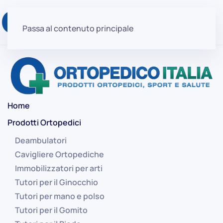
Passa al contenuto principale
Home
Prodotti Ortopedici
Deambulatori
Cavigliere Ortopediche
Immobilizzatori per arti
Tutori per il Ginocchio
Tutori per mano e polso
Tutori per il Gomito