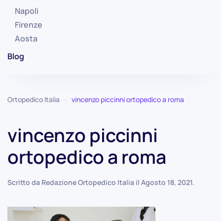
Napoli
Firenze
Aosta
Blog
Ortopedico Italia
vincenzo piccinni ortopedico a roma
vincenzo piccinni
ortopedico a roma
Scritto da
Redazione Ortopedico Italia
il
Agosto 18, 2021
.