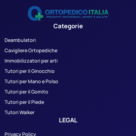
Categorie
Deambulatori
Cavigliere Ortopediche
Immobilizzatori per arti
Tutori per il Ginocchio
Tutori per Mano e Polso
Tutori per il Gomito
Tutori per il Piede
Tutori Walker
LEGAL
Privacy Policy