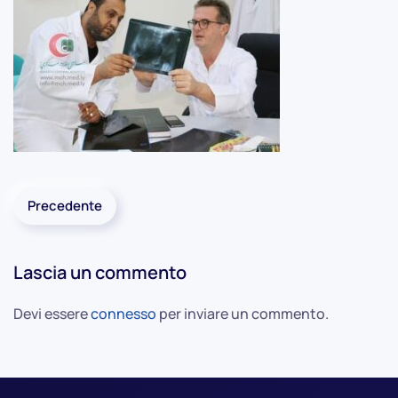
Precedente
Lascia un commento
Devi essere
connesso
per inviare un commento.