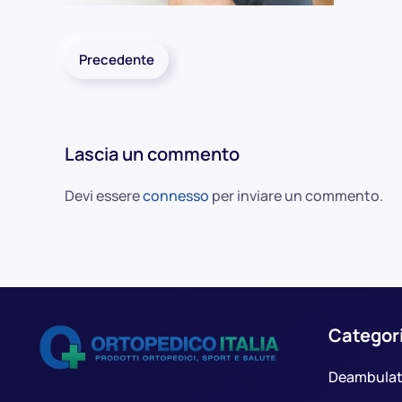
Precedente
Lascia un commento
Devi essere
connesso
per inviare un commento.
Categor
Deambulat