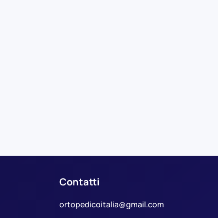
Contatti
ortopedicoitalia@gmail.com