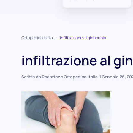
Ortopedico Italia
infiltrazione al ginocchio
infiltrazione al g
Scritto da
Redazione Ortopedico Italia
il
Gennaio 26, 20