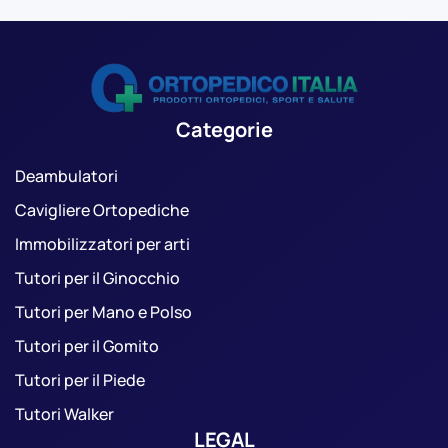
Categorie
Deambulatori
Cavigliere Ortopediche
Immobilizzatori per arti
Tutori per il Ginocchio
Tutori per Mano e Polso
Tutori per il Gomito
Tutori per il Piede
Tutori Walker
LEGAL