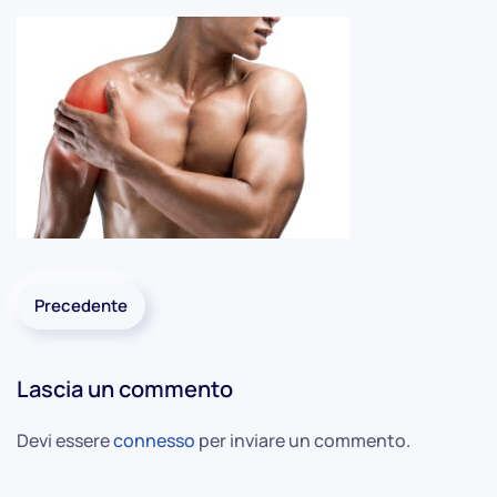
Precedente
Lascia un commento
Devi essere
connesso
per inviare un commento.