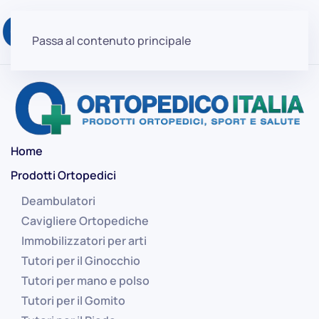
Passa al contenuto principale
Home
Prodotti Ortopedici
Deambulatori
Cavigliere Ortopediche
Immobilizzatori per arti
Tutori per il Ginocchio
Tutori per mano e polso
Tutori per il Gomito