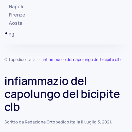
Napoli
Firenze
Aosta
Blog
Ortopedico Italia
infiammazio del capolungo del bicipite clb
infiammazio del
capolungo del bicipite
clb
Scritto da
Redazione Ortopedico Italia
il
Luglio 3, 2021
.