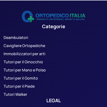
Categorie
Deambulatori
Cavigliere Ortopediche
Immobilizzatori per arti
Tutori per il Ginocchio
Tutori per Mano e Polso
Tutori per il Gomito
Tutori per il Piede
Tutori Walker
LEGAL