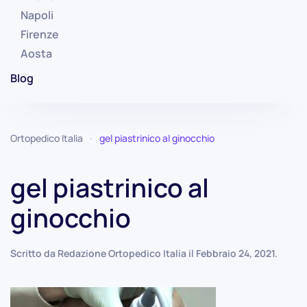
Napoli
Firenze
Aosta
Blog
Ortopedico Italia
gel piastrinico al ginocchio
gel piastrinico al
ginocchio
Scritto da
Redazione Ortopedico Italia
il
Febbraio 24, 2021
.