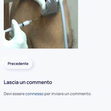
Precedente
Lascia un commento
Devi essere
connesso
per inviare un commento.