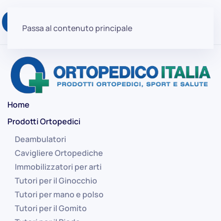
Passa al contenuto principale
Home
Prodotti Ortopedici
Deambulatori
Cavigliere Ortopediche
Immobilizzatori per arti
Tutori per il Ginocchio
Tutori per mano e polso
Tutori per il Gomito