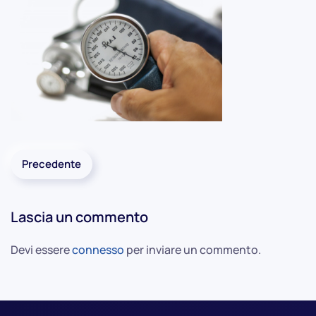
Precedente
Lascia un commento
Devi essere
connesso
per inviare un commento.