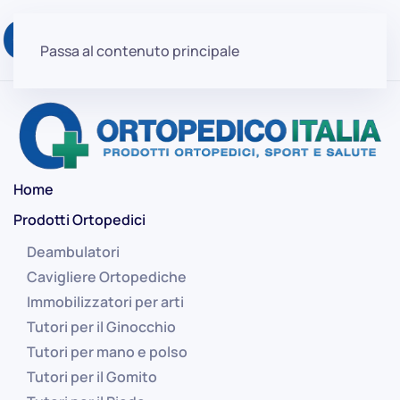
Passa al contenuto principale
Home
Prodotti Ortopedici
Deambulatori
Cavigliere Ortopediche
Immobilizzatori per arti
Tutori per il Ginocchio
Tutori per mano e polso
Tutori per il Gomito