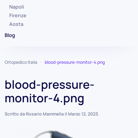
Napoli
Firenze
Aosta
Blog
Ortopedico Italia
blood-pressure-monitor-4.png
blood-pressure-
monitor-4.png
Scritto da
Rosario Mammella
il
Marzo 12, 2023
.