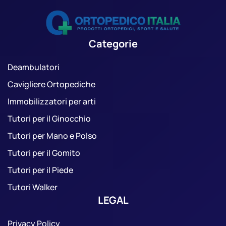
Categorie
Deambulatori
Cavigliere Ortopediche
Immobilizzatori per arti
Tutori per il Ginocchio
Tutori per Mano e Polso
Tutori per il Gomito
Tutori per il Piede
Tutori Walker
LEGAL
Privacy Policy