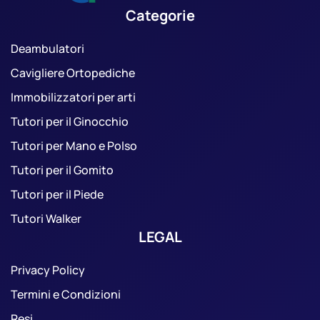
Categorie
Deambulatori
Cavigliere Ortopediche
Immobilizzatori per arti
Tutori per il Ginocchio
Tutori per Mano e Polso
Tutori per il Gomito
Tutori per il Piede
Tutori Walker
LEGAL
Privacy Policy
Termini e Condizioni
Resi