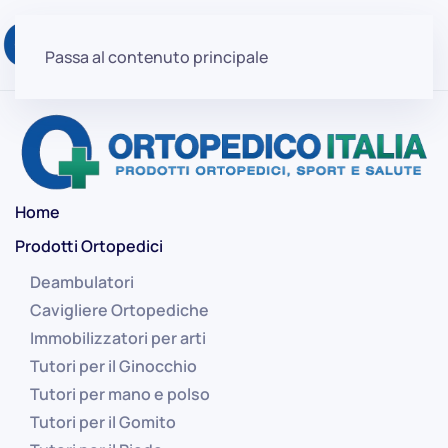
Passa al contenuto principale
Home
Prodotti Ortopedici
Deambulatori
Cavigliere Ortopediche
Immobilizzatori per arti
Tutori per il Ginocchio
Tutori per mano e polso
Tutori per il Gomito