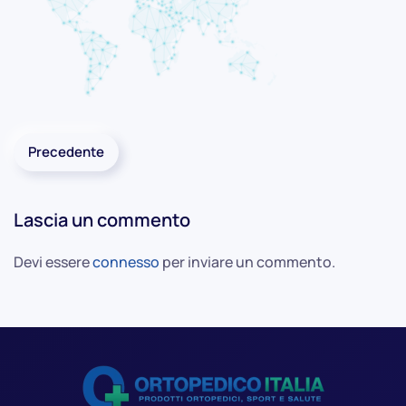
Precedente
Lascia un commento
Devi essere
connesso
per inviare un commento.