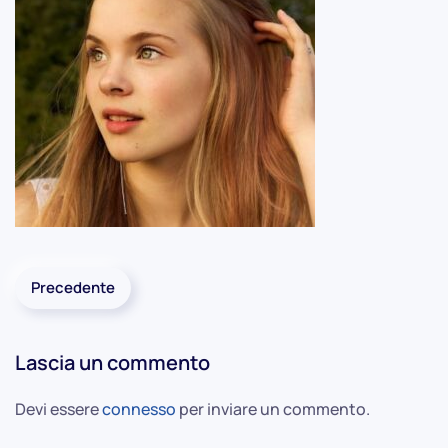
Precedente
Lascia un commento
Devi essere
connesso
per inviare un commento.