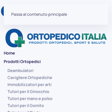
Passa al contenuto principale
Home
Prodotti Ortopedici
Deambulatori
Cavigliere Ortopediche
Immobilizzatori per arti
Tutori per il Ginocchio
Tutori per mano e polso
Tutori per il Gomito