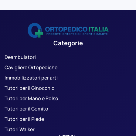
Categorie
Deambulatori
Cavigliere Ortopediche
Immobilizzatori per arti
Tutori per il Ginocchio
Tutori per Mano e Polso
Tutori per il Gomito
Tutori per il Piede
Tutori Walker