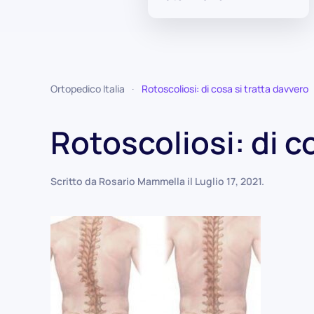
Ortopedico Italia
Rotoscoliosi: di cosa si tratta davvero
Rotoscoliosi: di c
Scritto da
Rosario Mammella
il
Luglio 17, 2021
.