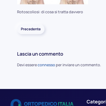
Rotoscoliosi: di cosa si tratta davvero
Precedente
Lascia un commento
Devi essere
connesso
per inviare un commento.
Categor