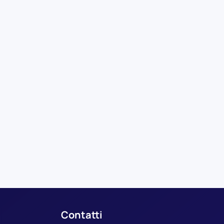
Contatti