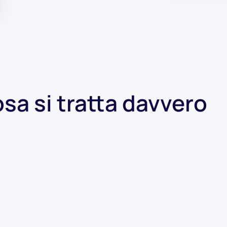
osa si tratta davvero