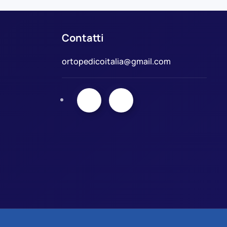
Contatti
ortopedicoitalia@gmail.com