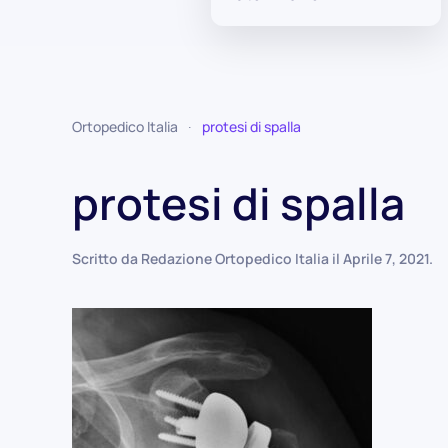
Ortopedico Italia
protesi di spalla
protesi di spalla
Scritto da
Redazione Ortopedico Italia
il
Aprile 7, 2021
.