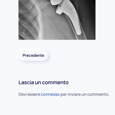
Precedente
Lascia un commento
Devi essere
connesso
per inviare un commento.