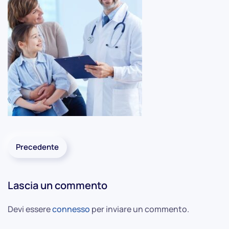
Precedente
Lascia un commento
Devi essere
connesso
per inviare un commento.