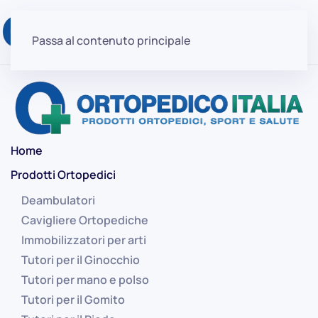
Passa al contenuto principale
Home
Prodotti Ortopedici
Deambulatori
Cavigliere Ortopediche
Immobilizzatori per arti
Tutori per il Ginocchio
Tutori per mano e polso
Tutori per il Gomito