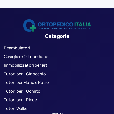
Categorie
Deambulatori
Cavigliere Ortopediche
Immobilizzatori per arti
Tutori per il Ginocchio
Tutori per Mano e Polso
Tutori per il Gomito
Tutori per il Piede
Tutori Walker