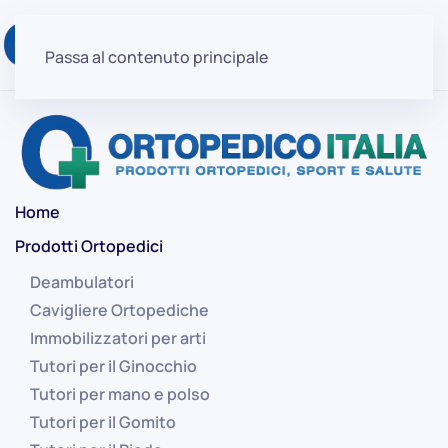
Passa al contenuto principale
Home
Prodotti Ortopedici
Deambulatori
Cavigliere Ortopediche
Immobilizzatori per arti
Tutori per il Ginocchio
Tutori per mano e polso
Tutori per il Gomito