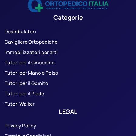
Categorie
Deambulatori
Cavigliere Ortopediche
Immobilizzatori per arti
Tutori per il Ginocchio
Tutori per Mano e Polso
Tutori per il Gomito
Tutori per il Piede
Tutori Walker
LEGAL
Privacy Policy
Termini e Condizioni