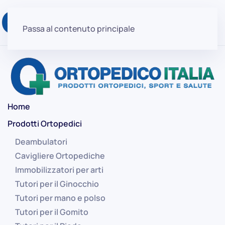
Passa al contenuto principale
Home
Prodotti Ortopedici
Deambulatori
Cavigliere Ortopediche
Immobilizzatori per arti
Tutori per il Ginocchio
Tutori per mano e polso
Tutori per il Gomito