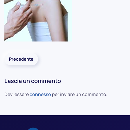
Precedente
Lascia un commento
Devi essere
connesso
per inviare un commento.