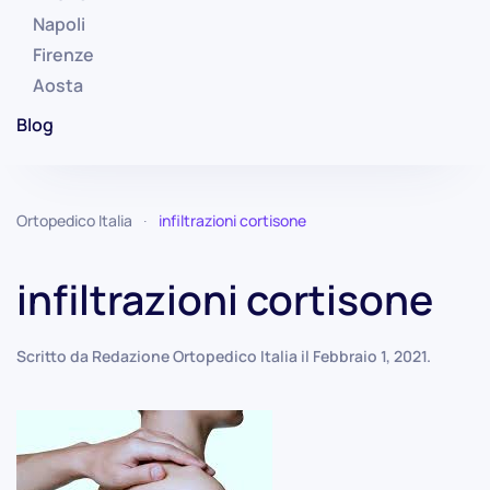
Napoli
Firenze
Aosta
Blog
Ortopedico Italia
infiltrazioni cortisone
infiltrazioni cortisone
Scritto da
Redazione Ortopedico Italia
il
Febbraio 1, 2021
.