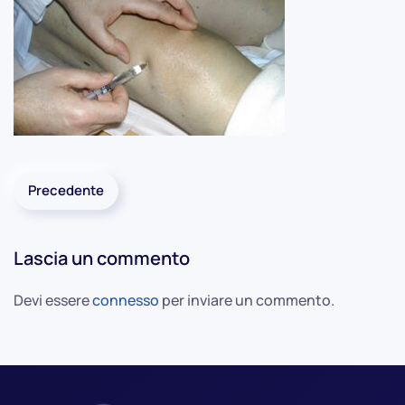
Precedente
Lascia un commento
Devi essere
connesso
per inviare un commento.