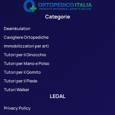
Categorie
Deambulatori
Cavigliere Ortopediche
Immobilizzatori per arti
Tutori per il Ginocchio
Tutori per Mano e Polso
Tutori per il Gomito
Tutori per il Piede
Tutori Walker
LEGAL
Privacy Policy