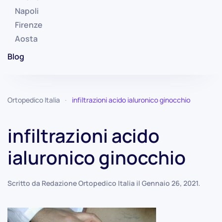
Napoli
Firenze
Aosta
Blog
Ortopedico Italia
infiltrazioni acido ialuronico ginocchio
infiltrazioni acido
ialuronico ginocchio
Scritto da
Redazione Ortopedico Italia
il
Gennaio 26, 2021
.