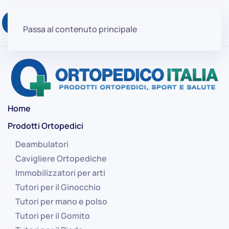
Passa al contenuto principale
Home
Prodotti Ortopedici
Deambulatori
Cavigliere Ortopediche
Immobilizzatori per arti
Tutori per il Ginocchio
Tutori per mano e polso
Tutori per il Gomito