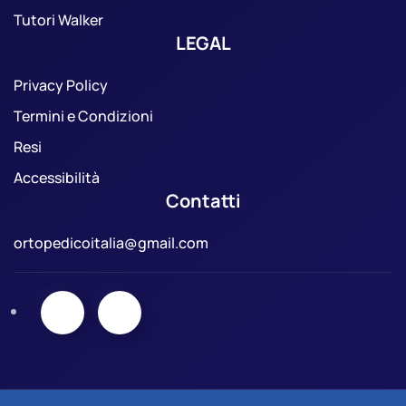
Tutori Walker
LEGAL
Privacy Policy
Termini e Condizioni
Resi
Accessibilità
Contatti
ortopedicoitalia@gmail.com