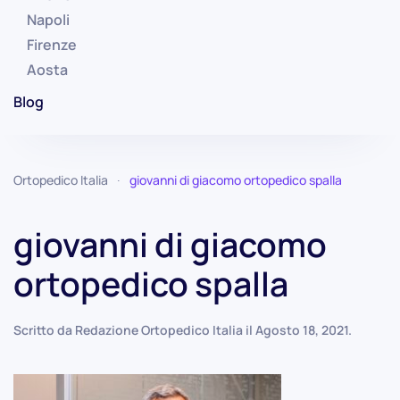
Napoli
Firenze
Aosta
Blog
Ortopedico Italia
giovanni di giacomo ortopedico spalla
giovanni di giacomo
ortopedico spalla
Scritto da
Redazione Ortopedico Italia
il
Agosto 18, 2021
.