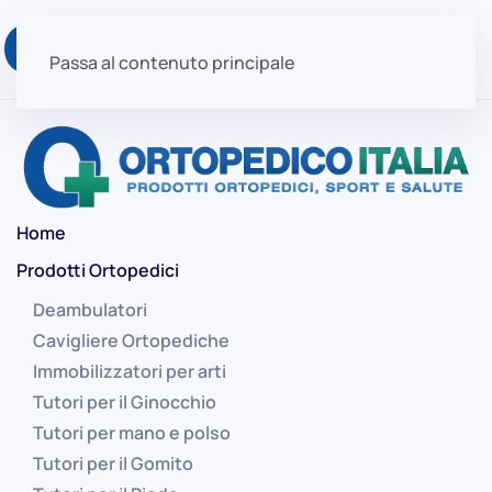
Passa al contenuto principale
Home
Prodotti Ortopedici
Deambulatori
Cavigliere Ortopediche
Immobilizzatori per arti
Tutori per il Ginocchio
Tutori per mano e polso
Tutori per il Gomito