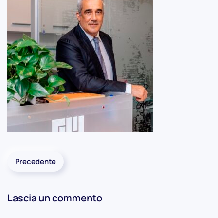
Precedente
Lascia un commento