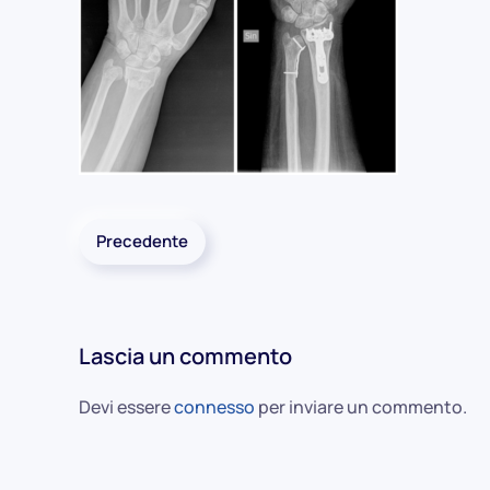
Precedente
Lascia un commento
Devi essere
connesso
per inviare un commento.