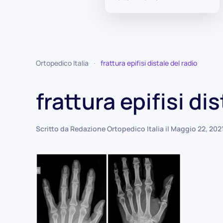
Ortopedico Italia
frattura epifisi distale del radio
frattura epifisi di
Scritto da
Redazione Ortopedico Italia
il
Maggio 22, 202