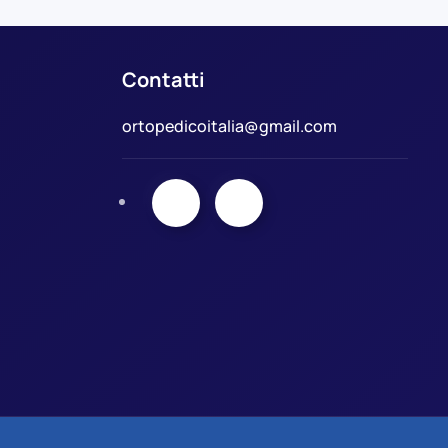
Contatti
ortopedicoitalia@gmail.com