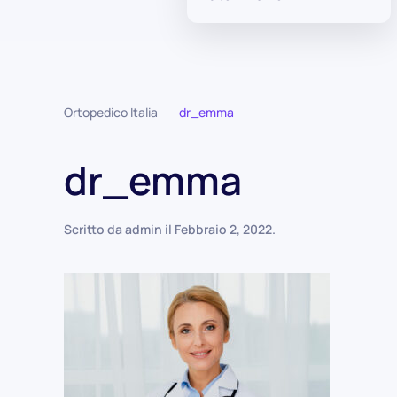
Ortopedico Italia
dr_emma
dr_emma
Scritto da
admin
il
Febbraio 2, 2022
.