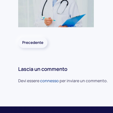
Precedente
Lascia un commento
Devi essere
connesso
per inviare un commento.