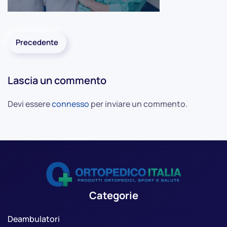
Precedente
Lascia un commento
Devi essere
connesso
per inviare un commento.
Categorie
Deambulatori