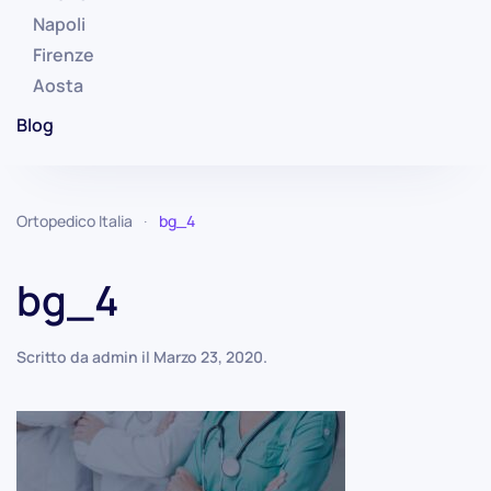
Napoli
Firenze
Aosta
Blog
Ortopedico Italia
bg_4
bg_4
Scritto da
admin
il
Marzo 23, 2020
.