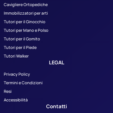
Cavigliere Ortopediche
Immobilizzatori per arti
Tutori per il Ginocchio
Tutori per Mano e Polso
Tutori per il Gomito
Tutori per il Piede
Tutori Walker
LEGAL
Privacy Policy
Termini e Condizioni
Resi
Accessibilità
Contatti