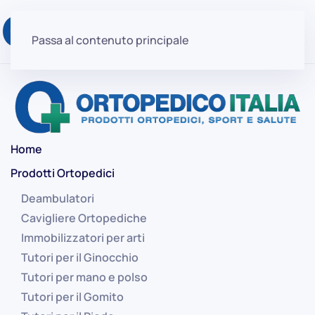
Passa al contenuto principale
Home
Prodotti Ortopedici
Deambulatori
Cavigliere Ortopediche
Immobilizzatori per arti
Tutori per il Ginocchio
Tutori per mano e polso
Tutori per il Gomito