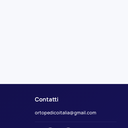
Contatti
ortopedicoitalia@gmail.com