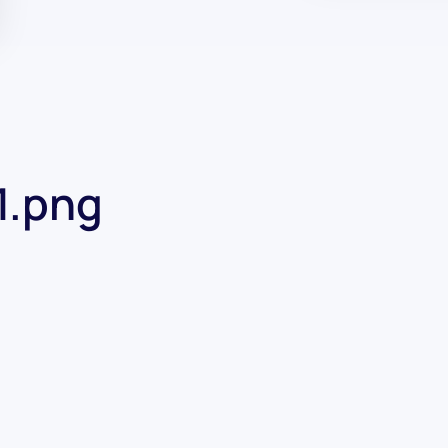
1.png