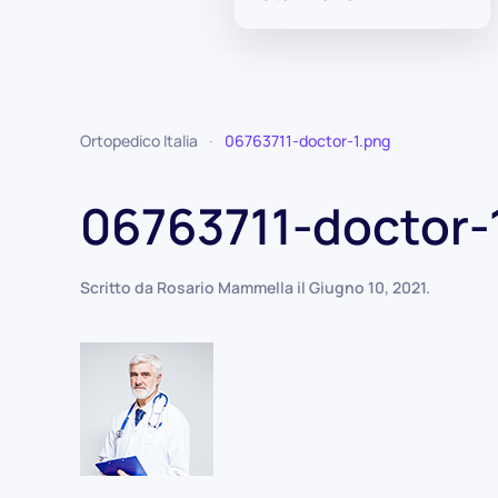
Ortopedico Italia
06763711-doctor-1.png
06763711-doctor-
Scritto da
Rosario Mammella
il
Giugno 10, 2021
.